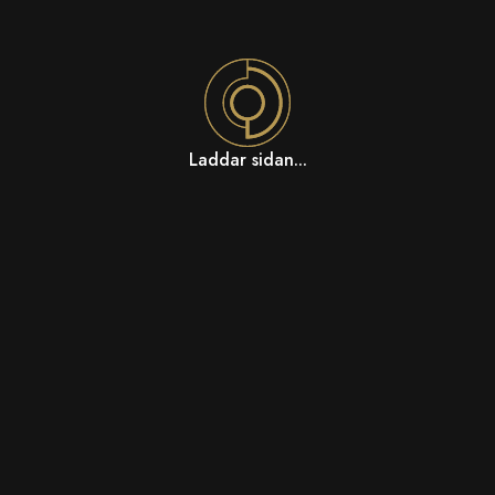
Laddar sidan...