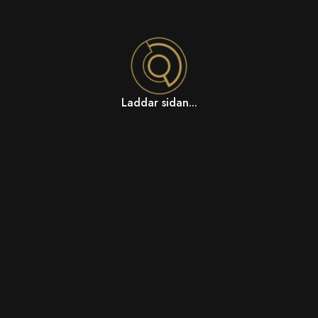
Laddar sidan...