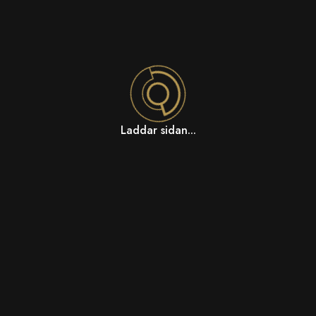
Laddar sidan...