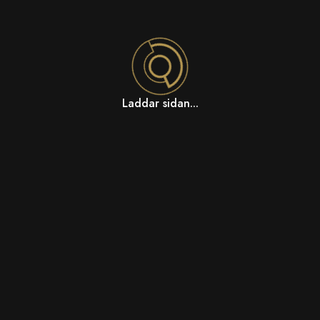
Laddar sidan...