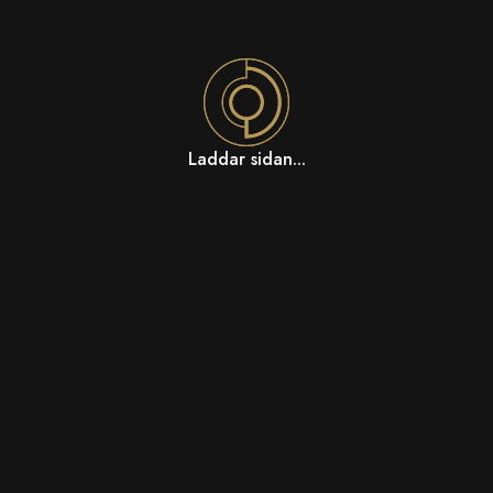
Laddar sidan...