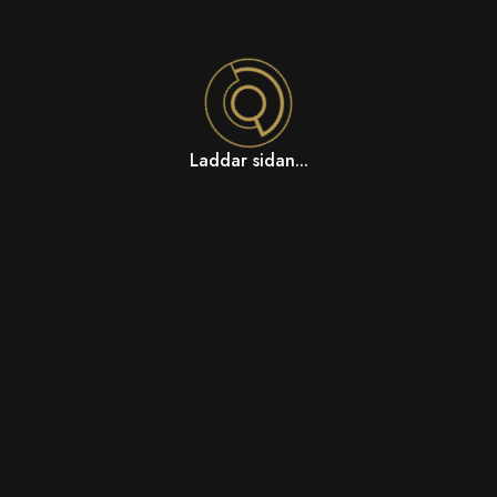
Laddar sidan...