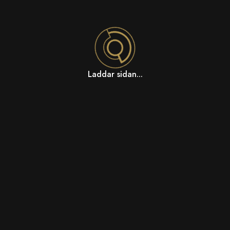
Laddar sidan...