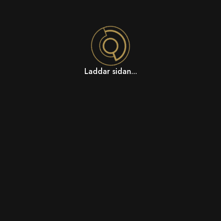
Laddar sidan...