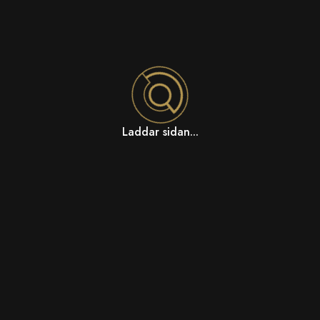
Laddar sidan...