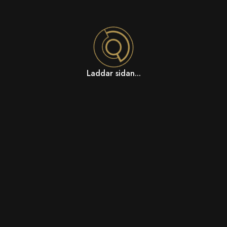
Laddar sidan...