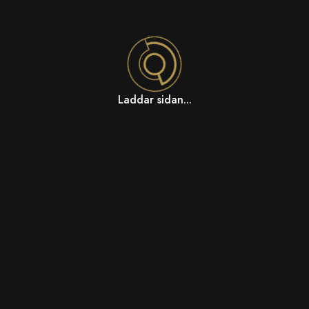
Laddar sidan...