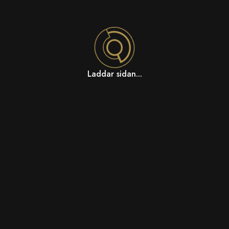
Laddar sidan...