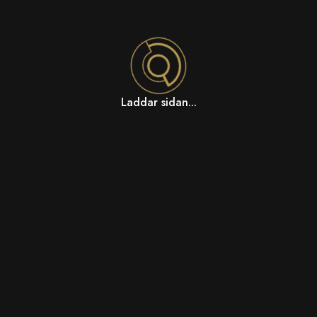
Laddar sidan...