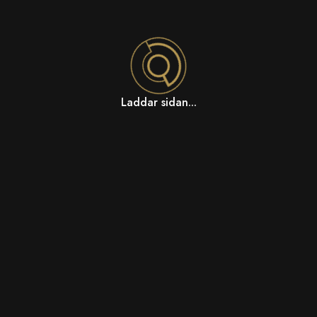
Laddar sidan...