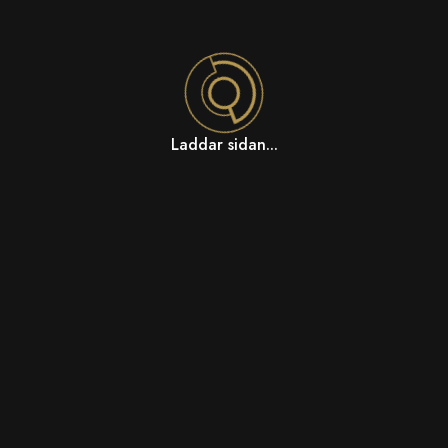
Laddar sidan...