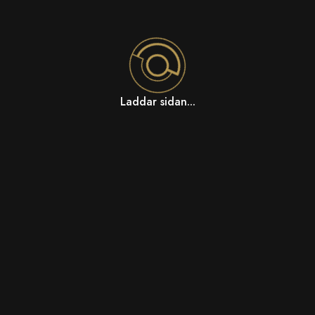
Laddar sidan...