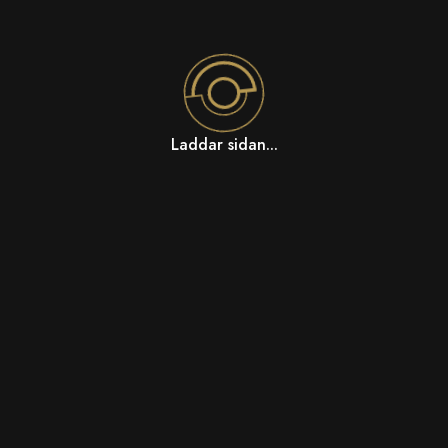
Laddar sidan...