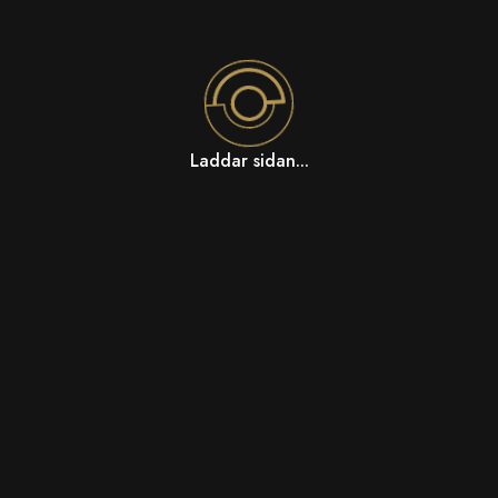
Laddar sidan...