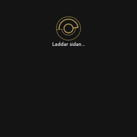
Laddar sidan...