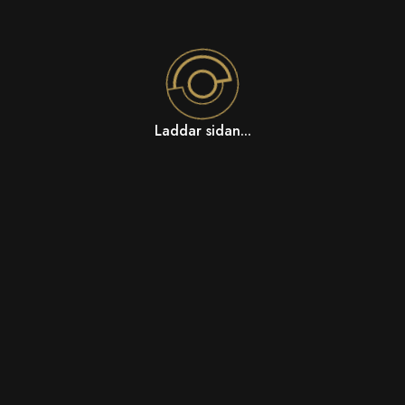
Laddar sidan...