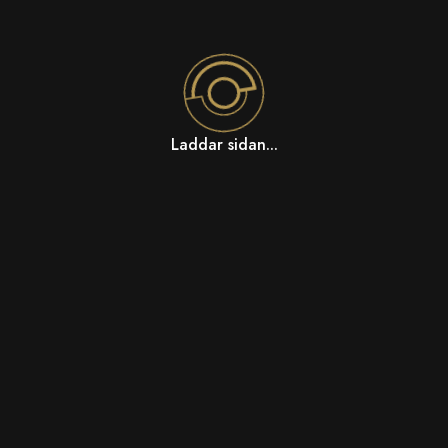
Laddar sidan...