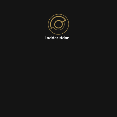
Laddar sidan...