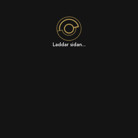
Laddar sidan...