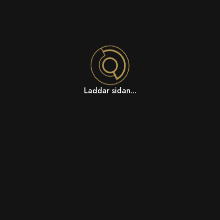
Laddar sidan...