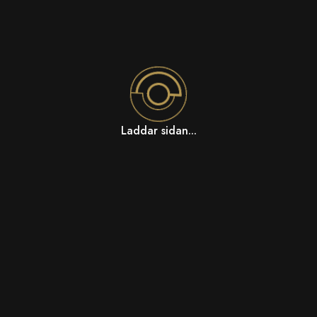
Laddar sidan...