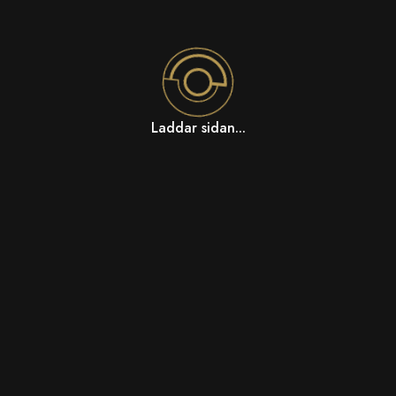
Laddar sidan...