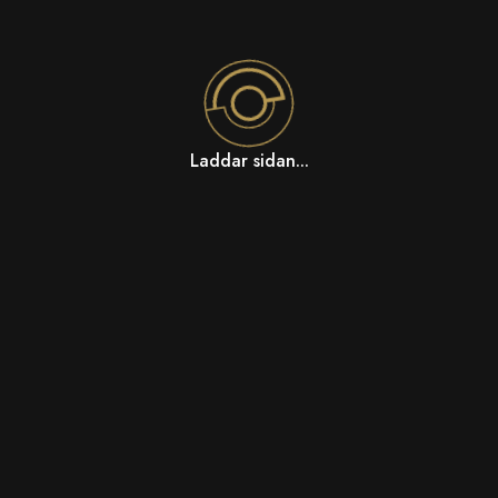
Laddar sidan...