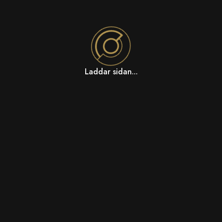
Laddar sidan...