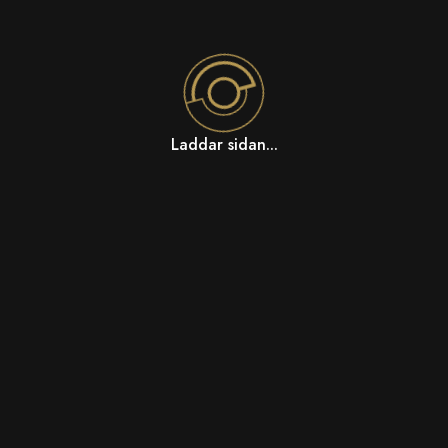
Laddar sidan...