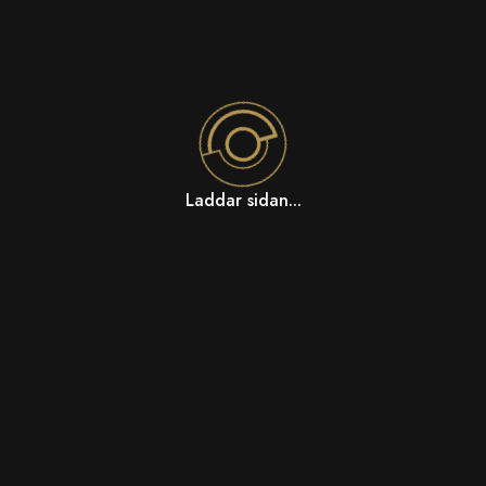
Laddar sidan...