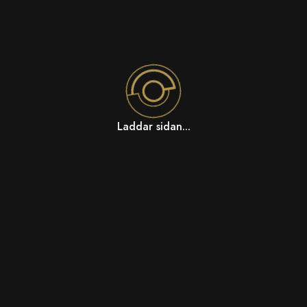
Laddar sidan...