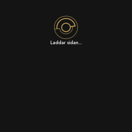
Laddar sidan...