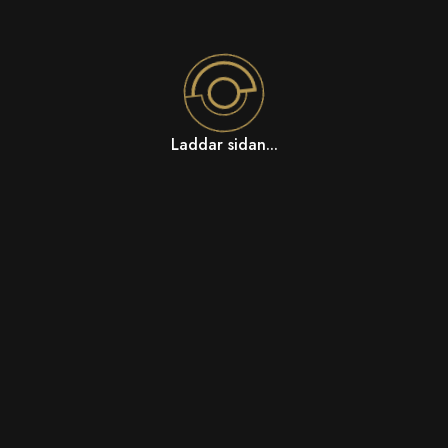
Laddar sidan...