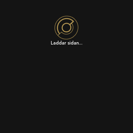
Laddar sidan...