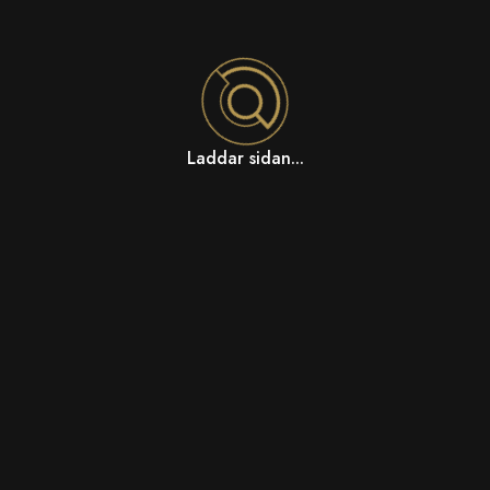
Laddar sidan...