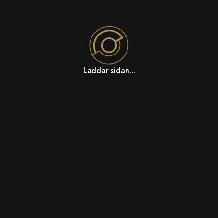
Laddar sidan...