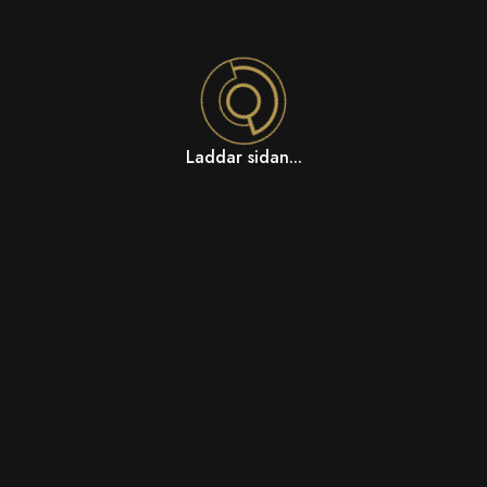
Laddar sidan...