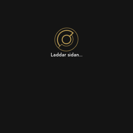
Laddar sidan...