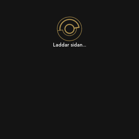
Laddar sidan...