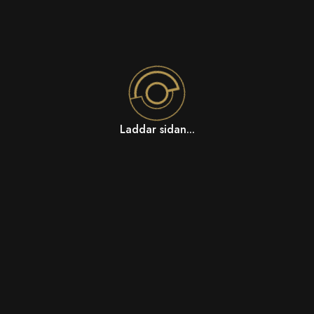
Laddar sidan...