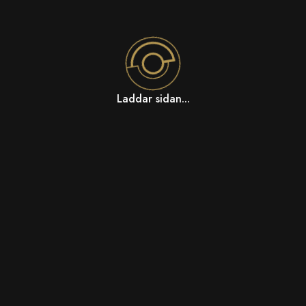
Laddar sidan...