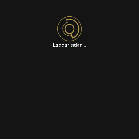
Laddar sidan...