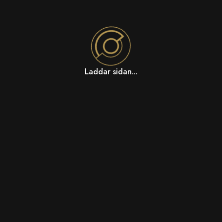
Laddar sidan...