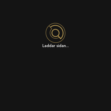
Laddar sidan...