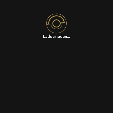
Laddar sidan...