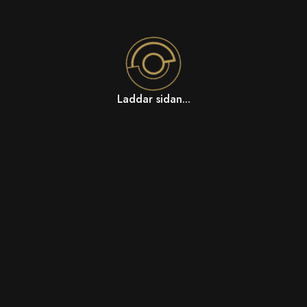
Laddar sidan...