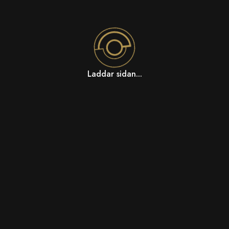
Laddar sidan...