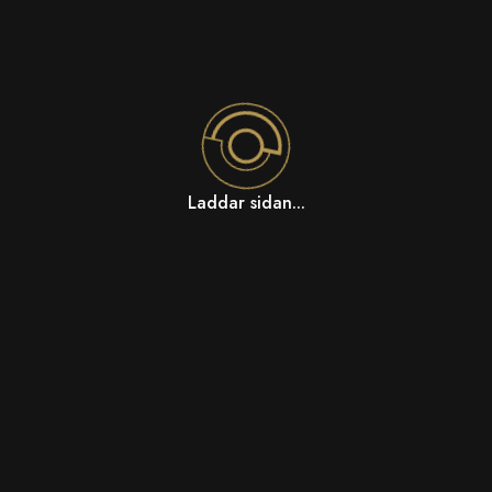
Laddar sidan...