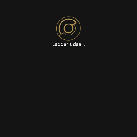
Laddar sidan...