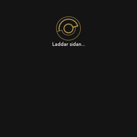
Laddar sidan...